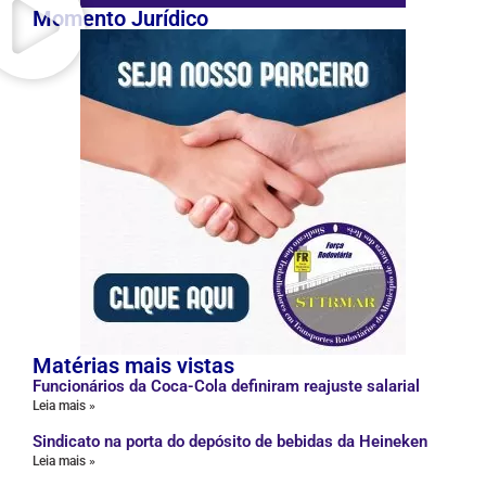
Momento Jurídico
Matérias mais vistas
Funcionários da Coca-Cola definiram reajuste salarial
Leia mais »
Sindicato na porta do depósito de bebidas da Heineken
Leia mais »