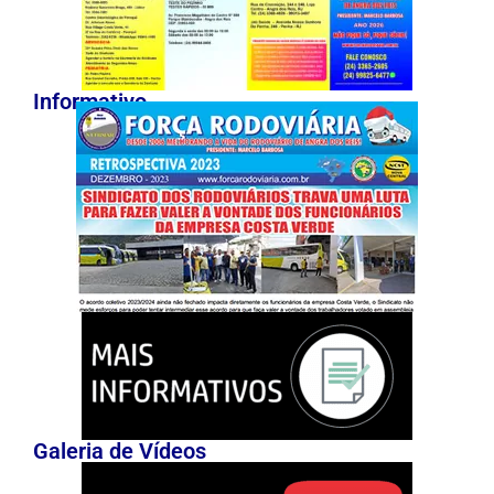
Informativo
Galeria de Vídeos