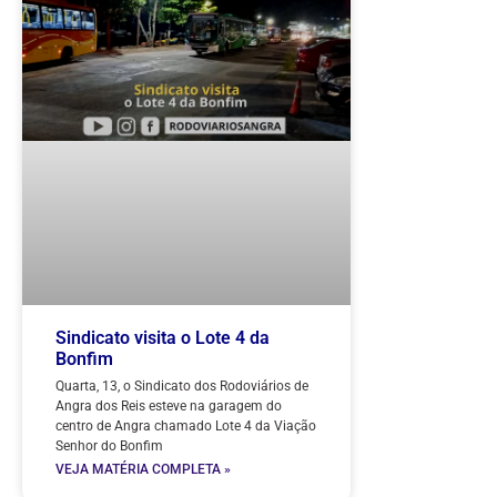
Sindicato visita o Lote 4 da
Bonfim
Quarta, 13, o Sindicato dos Rodoviários de
Angra dos Reis esteve na garagem do
centro de Angra chamado Lote 4 da Viação
Senhor do Bonfim
VEJA MATÉRIA COMPLETA »