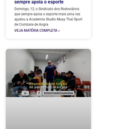
sempre apoia o esporte
Domingo, 12, o Sindicato dos Rodoviários
que sempre apoia o esporte mais uma vez
ajudou a Academia Studio Muay Thai Sport
de Combate de Angra
VEJA MATÉRIA COMPLETA »