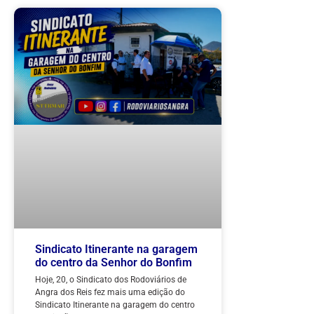
Sindicato Itinerante na garagem
do centro da Senhor do Bonfim
Hoje, 20, o Sindicato dos Rodoviários de
Angra dos Reis fez mais uma edição do
Sindicato Itinerante na garagem do centro