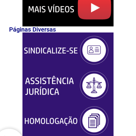
Páginas Diversas