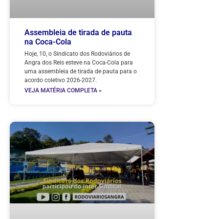
Assembleia de tirada de pauta
na Coca-Cola
Hoje, 10, o Sindicato dos Rodoviários de
Angra dos Reis esteve na Coca-Cola para
uma assembleia de tirada de pauta para o
acordo coletivo 2026-2027.
VEJA MATÉRIA COMPLETA »