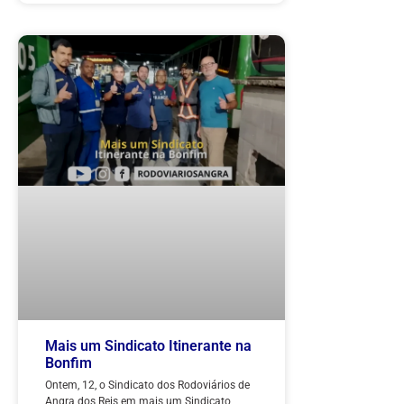
Mais um Sindicato Itinerante na
Bonfim
Ontem, 12, o Sindicato dos Rodoviários de
Angra dos Reis em mais um Sindicato