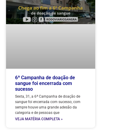
6ª Campanha de doação de
sangue foi encerrada com
sucesso
Sexta, 31, a 6ª Campanha de doação de
sangue foi encerrada com sucesso, com
sempre houve uma grande adesão da
categoria e de pessoas que
VEJA MATÉRIA COMPLETA »