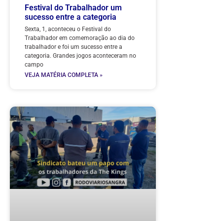
Festival do Trabalhador um
sucesso entre a categoria
Sexta, 1, aconteceu o Festival do
Trabalhador em comemoração ao dia do
trabalhador e foi um sucesso entre a
categoria. Grandes jogos aconteceram no
campo
VEJA MATÉRIA COMPLETA »