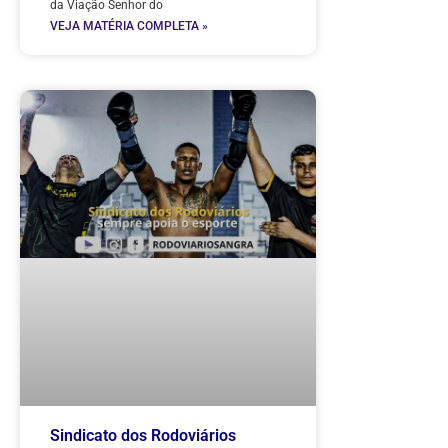
da Viação Senhor do
VEJA MATÉRIA COMPLETA »
Sindicato dos Rodoviários