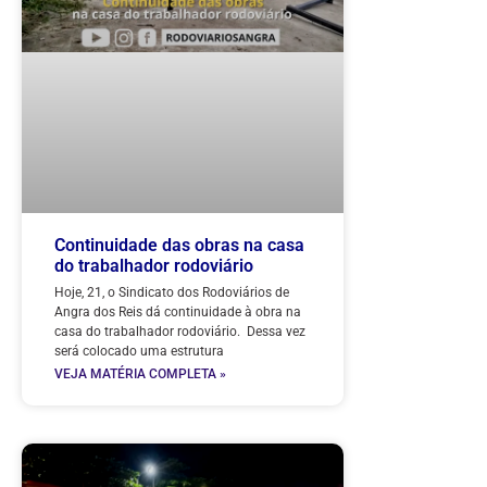
Continuidade das obras na casa
do trabalhador rodoviário
Hoje, 21, o Sindicato dos Rodoviários de
Angra dos Reis dá continuidade à obra na
casa do trabalhador rodoviário. Dessa vez
será colocado uma estrutura
VEJA MATÉRIA COMPLETA »