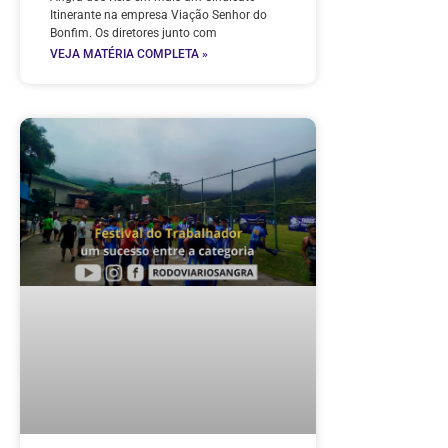
Itinerante na empresa Viação Senhor do
Bonfim. Os diretores junto com
VEJA MATÉRIA COMPLETA »