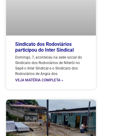
Sindicato dos Rodoviários
participou do Inter Sindical
Domingo, 7, aconteceu na sede social do
Sindicato dos Rodoviários de Niterói no
Sapê o Inter Sindical e o Sindicato dos
Rodoviários de Angra dos
VEJA MATÉRIA COMPLETA »