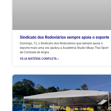
Sindicato dos Rodoviários sempre apoia o esporte
Domingo, 12, o Sindicato dos Rodoviários que sempre apoia o
esporte mais uma vez ajudou a Academia Studio Muay Thai Sport
de Combate de Angra
VEJA MATÉRIA COMPLETA »