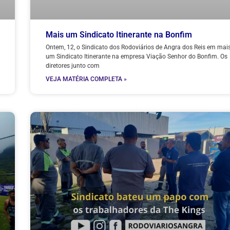
Mais um Sindicato Itinerante na Bonfim
Ontem, 12, o Sindicato dos Rodoviários de Angra dos Reis em mai
um Sindicato Itinerante na empresa Viação Senhor do Bonfim. Os
diretores junto com
VEJA MATÉRIA COMPLETA »