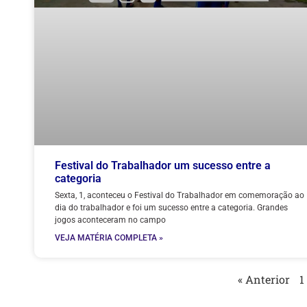
Festival do Trabalhador um sucesso entre a
categoria
Sexta, 1, aconteceu o Festival do Trabalhador em comemoração ao
dia do trabalhador e foi um sucesso entre a categoria. Grandes
jogos aconteceram no campo
VEJA MATÉRIA COMPLETA »
« Anterior
1