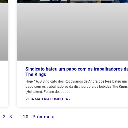
Sindicato bateu um papo com os trabalhadores d
The Kings
Hoje, 16, O Sindicato dos Rodoviários de Angra dos Reis bateu um
papo com os trabalhadores da distribuidora de bebidas The Kings
(Heineken). Foram debatidos
VEJA MATÉRIA COMPLETA »
2
3
…
20
Próximo »