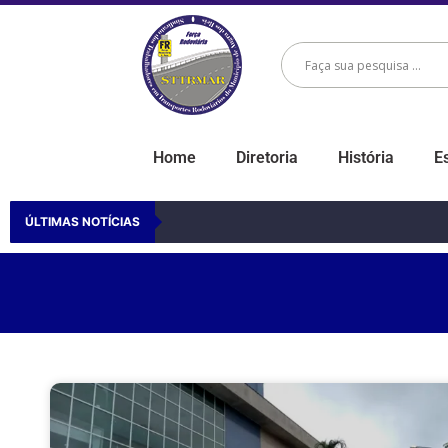
Home
Diretoria
História
E
ÚLTIMAS NOTÍCIAS