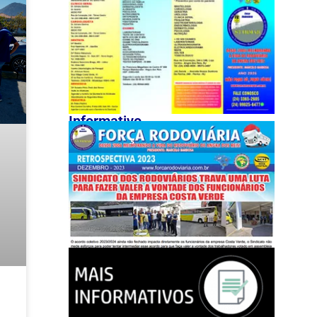
Informativo