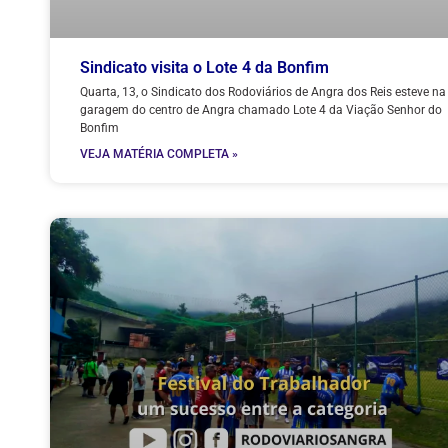
Sindicato visita o Lote 4 da Bonfim
Quarta, 13, o Sindicato dos Rodoviários de Angra dos Reis esteve na
garagem do centro de Angra chamado Lote 4 da Viação Senhor do
Bonfim
VEJA MATÉRIA COMPLETA »