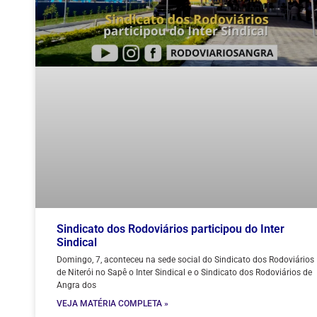
Sindicato dos Rodoviários participou do Inter
Sindical
Domingo, 7, aconteceu na sede social do Sindicato dos Rodoviários
de Niterói no Sapê o Inter Sindical e o Sindicato dos Rodoviários de
Angra dos
VEJA MATÉRIA COMPLETA »