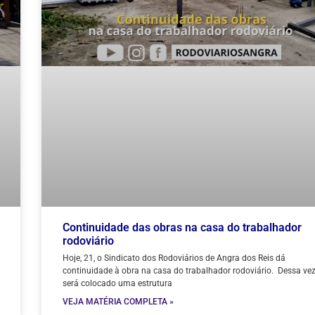
Continuidade das obras na casa do trabalhador
rodoviário
Hoje, 21, o Sindicato dos Rodoviários de Angra dos Reis dá
continuidade à obra na casa do trabalhador rodoviário. Dessa ve
será colocado uma estrutura
VEJA MATÉRIA COMPLETA »