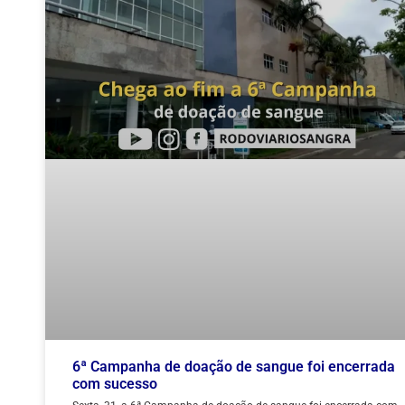
6ª Campanha de doação de sangue foi encerrada
com sucesso