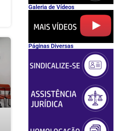
Galeria de Vídeos
Páginas Diversas