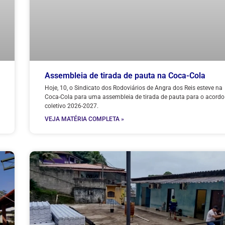
Assembleia de tirada de pauta na Coca-Cola
Hoje, 10, o Sindicato dos Rodoviários de Angra dos Reis esteve na
Coca-Cola para uma assembleia de tirada de pauta para o acordo
coletivo 2026-2027.
VEJA MATÉRIA COMPLETA »