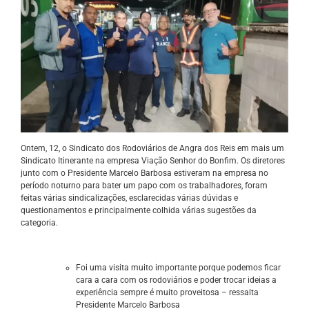
Ontem, 12, o Sindicato dos Rodoviários de Angra dos Reis em mais um
Sindicato Itinerante na empresa Viação Senhor do Bonfim. Os diretores
junto com o Presidente Marcelo Barbosa estiveram na empresa no
período noturno para bater um papo com os trabalhadores, foram
feitas várias sindicalizações, esclarecidas várias dúvidas e
questionamentos e principalmente colhida várias sugestões da
categoria.
Foi uma visita muito importante porque podemos ficar
cara a cara com os rodoviários e poder trocar ideias a
experiência sempre é muito proveitosa – ressalta
Presidente Marcelo Barbosa