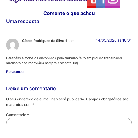
Comente o que achou
Uma resposta
14/05/2026 às 10:01
Cícero Rodrigues da Silva
disse:
Parabéns a todos os envolvidos pelo trabalho feito em prol do trabalhador
sindicato dos rodoviária sempre presente Tmj
Responder
Deixe um comentário
O seu endereço de e-mail não será publicado.
Campos obrigatórios são
marcados com
*
Comentário
*