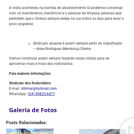
A visita aconteceu na bomba de abastecimento lá podemos conversar
com os manobreiros, mecânicos e o pessoal da limpeza, pessoas que
permitem que o ônibus sempre esteja na rua todos os dias para levar o
povo angrense.
Sindicato atuante é assim sempre perto do trabalhador
– disse Rodrigues Mendonça Diretor
Vamos continuar assim sempre fazendo essas visitas para se
aproximar mais e mais dos rodoviários.
Para maiores informações:
Sindicato dos Rodoviários
E-mail:
sttrmar@hotmail.com
WhatsApp:
(24) 99825-6477
Galeria de Fotos
Posts Relacionados: