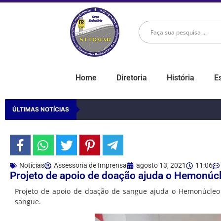
Home
Diretoria
História
E
ÚLTIMAS NOTÍCIAS
Notícias
Assessoria de Imprensa
agosto 13, 2021
11:06
Projeto de apoio de doação ajuda o Hemonúc
Projeto de apoio de doação de sangue ajuda o Hemonúcleo 
sangue.