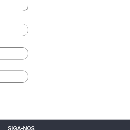
SIGA-NOS