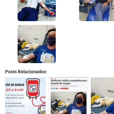
Posts Relacionados: