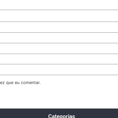
ez que eu comentar.
Categorias