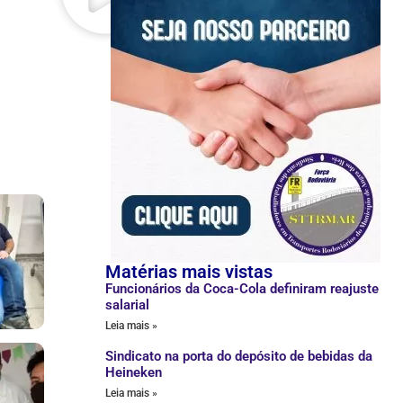
Matérias mais vistas
Funcionários da Coca-Cola definiram reajuste
salarial
Leia mais »
Sindicato na porta do depósito de bebidas da
Heineken
Leia mais »