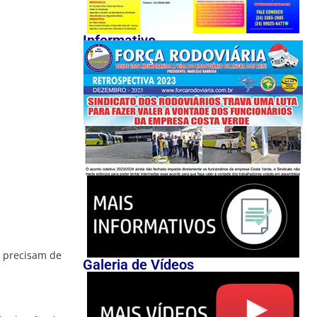
Informativo
e precisam de
Galeria de Vídeos