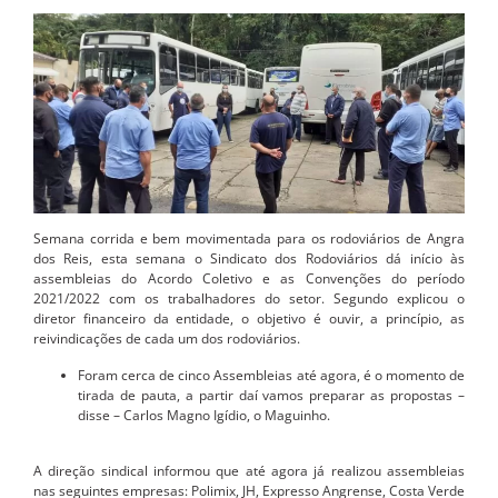
Semana corrida e bem movimentada para os rodoviários de Angra
dos Reis, esta semana o Sindicato dos Rodoviários dá início às
assembleias do Acordo Coletivo e as Convenções do período
2021/2022 com os trabalhadores do setor. Segundo explicou o
diretor financeiro da entidade, o objetivo é ouvir, a princípio, as
reivindicações de cada um dos rodoviários.
Foram cerca de cinco Assembleias até agora, é o momento de
tirada de pauta, a partir daí vamos preparar as propostas –
disse – Carlos Magno Igídio, o Maguinho.
A direção sindical informou que até agora já realizou assembleias
nas seguintes empresas: Polimix, JH, Expresso Angrense, Costa Verde