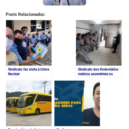
Posts Relacionados:
Sindicato faz visita à Usina
Sindicato dos Rodoviários
Nuclear
realizou assembleia na
empresa Polimix