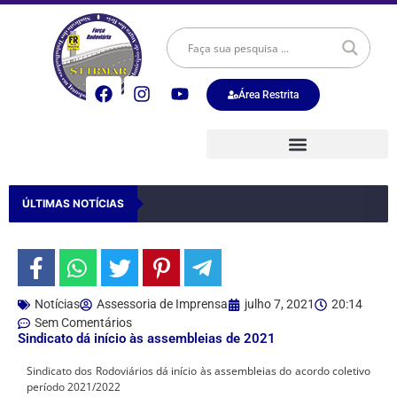
Área Restrita
ÚLTIMAS NOTÍCIAS
Notícias
Assessoria de Imprensa
julho 7, 2021
20:14
Sem Comentários
Sindicato dá início às assembleias de 2021
Sindicato dos Rodoviários dá início às assembleias do acordo coletivo
período 2021/2022