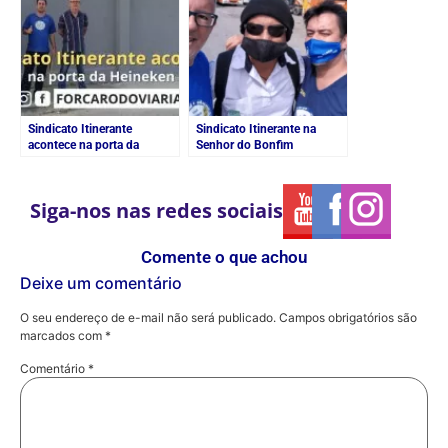
Sindicato Itinerante
Sindicato Itinerante na
acontece na porta da
Senhor do Bonfim
Heineken
Siga-nos nas redes sociais
Comente o que achou
Deixe um comentário
O seu endereço de e-mail não será publicado.
Campos obrigatórios são
marcados com
*
Comentário
*