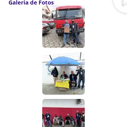
Galeria de Fotos