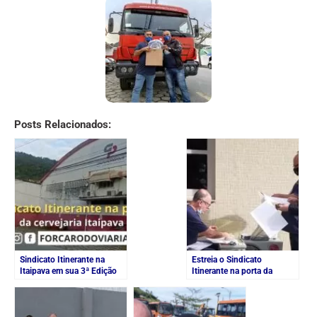
Posts Relacionados:
Sindicato Itinerante na
Estreia o Sindicato
Itaipava em sua 3ª Edição
Itinerante na porta da
empresa BK