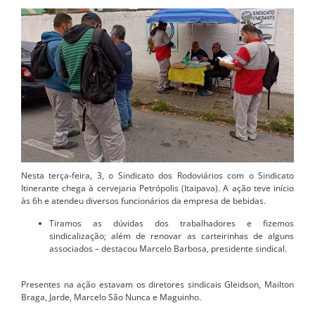
Nesta terça-feira, 3, o Sindicato dos Rodoviários com o Sindicato
Itinerante chega à cervejaria Petrópolis (Itaipava). A ação teve início
às 6h e atendeu diversos funcionários da empresa de bebidas.
Tiramos as dúvidas dos trabalhadores e fizemos
sindicalização; além de renovar as carteirinhas de alguns
associados – destacou Marcelo Barbosa, presidente sindical.
Presentes na ação estavam os diretores sindicais Gleidson, Mailton
Braga, Jarde, Marcelo São Nunca e Maguinho.