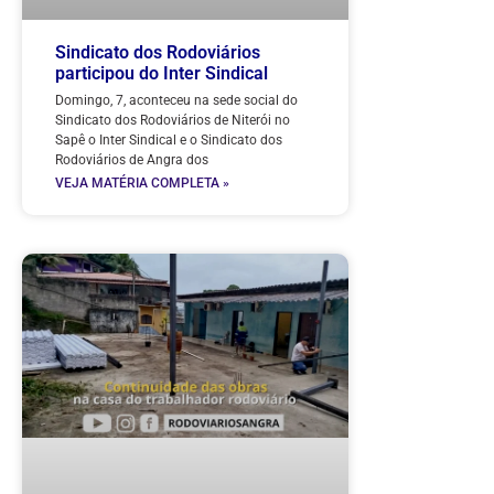
Sindicato dos Rodoviários
participou do Inter Sindical
Domingo, 7, aconteceu na sede social do
Sindicato dos Rodoviários de Niterói no
Sapê o Inter Sindical e o Sindicato dos
Rodoviários de Angra dos
VEJA MATÉRIA COMPLETA »