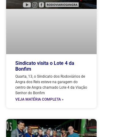
Sindicato visita o Lote 4 da
Bonfim
Quarta, 13, o Sindicato dos Rodoviários de
Angra dos Reis esteve na garagem do
centro de Angra chamado Lote 4 da Viação
Senhor do Bonfim
VEJA MATÉRIA COMPLETA »