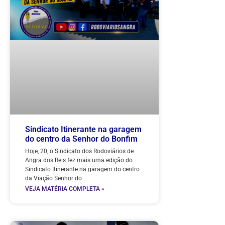
Sindicato Itinerante na garagem
do centro da Senhor do Bonfim
Hoje, 20, o Sindicato dos Rodoviários de
Angra dos Reis fez mais uma edição do
Sindicato Itinerante na garagem do centro
da Viação Senhor do
VEJA MATÉRIA COMPLETA »