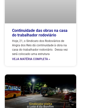
Continuidade das obras na casa
do trabalhador rodoviário
Hoje, 21, o Sindicato dos Rodoviários de
Angra dos Reis dá continuidade à obra na
casa do trabalhador rodoviário. Dessa vez
será colocado uma estrutura
VEJA MATÉRIA COMPLETA »