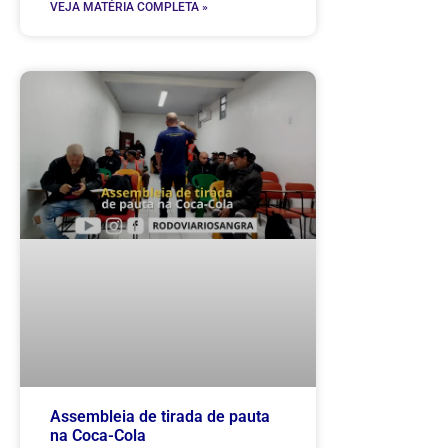
VEJA MATÉRIA COMPLETA »
Assembleia de tirada de pauta
na Coca-Cola