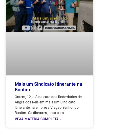
Mais um Sindicato Itinerante na
Bonfim
Ontem, 12, o Sindicato dos Rodoviários de
Angra dos Reis em mais um Sindicato
Itinerante na empresa Viação Senhor do
Bonfim. Os diretores junto com
VEJA MATÉRIA COMPLETA »