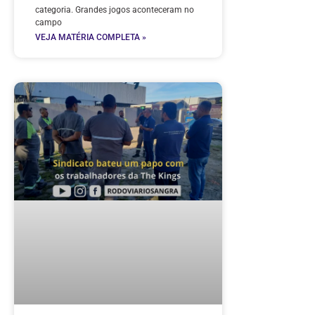
categoria. Grandes jogos aconteceram no
campo
VEJA MATÉRIA COMPLETA »