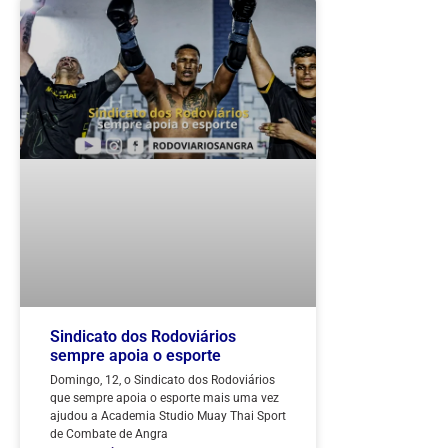
Sindicato dos Rodoviários
sempre apoia o esporte
Domingo, 12, o Sindicato dos Rodoviários
que sempre apoia o esporte mais uma vez
ajudou a Academia Studio Muay Thai Sport
de Combate de Angra