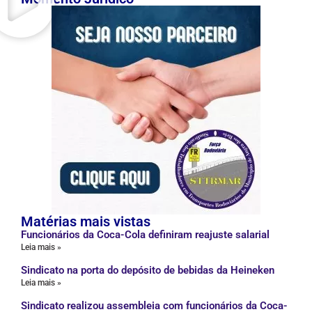
Matérias mais vistas
Funcionários da Coca-Cola definiram reajuste salarial
Leia mais »
Sindicato na porta do depósito de bebidas da Heineken
Leia mais »
Sindicato realizou assembleia com funcionários da Coca-