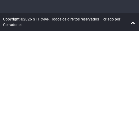
Copyright ©2026 STTRMAR. Todos os direitos reservados – criado por
Cerradonet