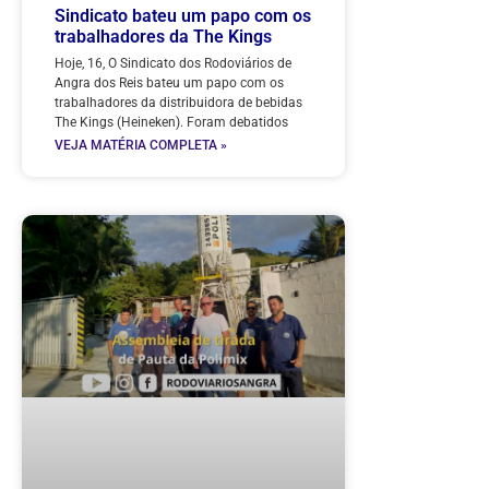
Sindicato bateu um papo com os
trabalhadores da The Kings
Hoje, 16, O Sindicato dos Rodoviários de
Angra dos Reis bateu um papo com os
trabalhadores da distribuidora de bebidas
The Kings (Heineken). Foram debatidos
VEJA MATÉRIA COMPLETA »