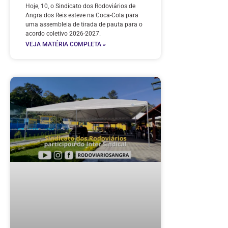
Hoje, 10, o Sindicato dos Rodoviários de
Angra dos Reis esteve na Coca-Cola para
uma assembleia de tirada de pauta para o
acordo coletivo 2026-2027.
VEJA MATÉRIA COMPLETA »