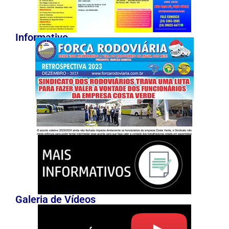
Informativo
Galeria de Vídeos