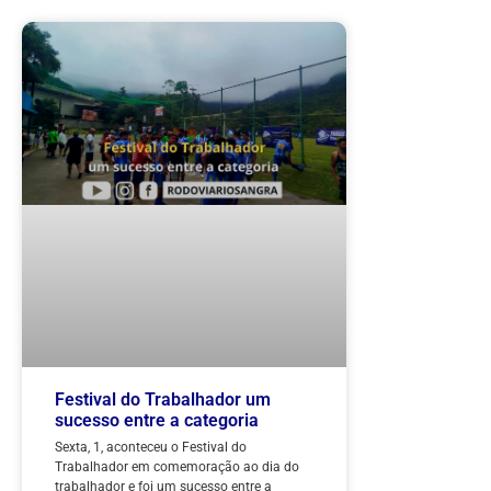
Festival do Trabalhador um
sucesso entre a categoria
Sexta, 1, aconteceu o Festival do
Trabalhador em comemoração ao dia do
trabalhador e foi um sucesso entre a