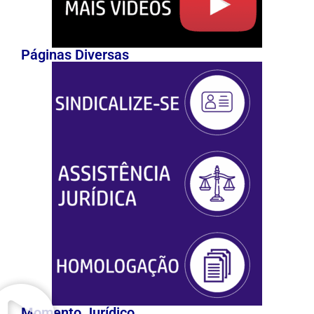
Páginas Diversas
Momento Jurídico