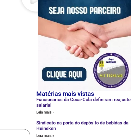
Matérias mais vistas
Funcionários da Coca-Cola definiram reajuste
salarial
Leia mais »
Sindicato na porta do depósito de bebidas da
Heineken
Leia mais »