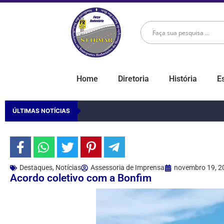
Home
Diretoria
História
E
ÚLTIMAS NOTÍCIAS
Destaques
,
Notícias
Assessoria de Imprensa
novembro 19, 2
Acordo coletivo com a Bonfim