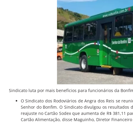
Sindicato luta por mais benefícios para funcionários da Bonfi
O Sindicato dos Rodoviários de Angra dos Reis se reuni
Senhor do Bonfim. O Sindicato divulgou os resultados d
reajuste no Cartão Sodex que aumenta de R$ 381,11 pa
Cartão Alimentação, disse Maguinho, Diretor Financeiro 