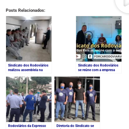
Posts Relacionados:
Sindicato dos Rodoviários
Sindicato dos Rodoviários
realizou assembleia na
se reúne com a empresa
empresa Polimix
CCR
Rodoviários da Expresso
Diretoria do Sindicato se