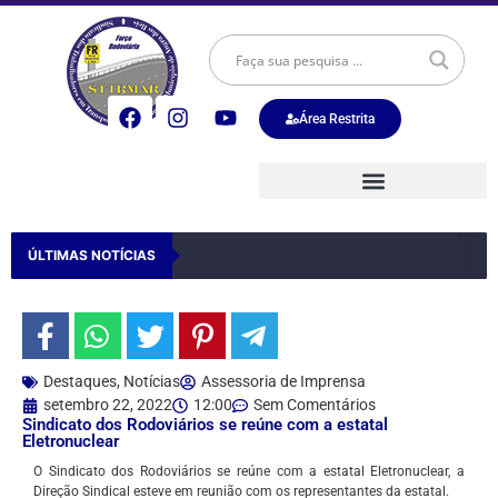
Área Restrita
ÚLTIMAS NOTÍCIAS
Destaques
,
Notícias
Assessoria de Imprensa
setembro 22, 2022
12:00
Sem Comentários
Sindicato dos Rodoviários se reúne com a estatal
Eletronuclear
O Sindicato dos Rodoviários se reúne com a estatal Eletronuclear, a
Direção Sindical esteve em reunião com os representantes da estatal.