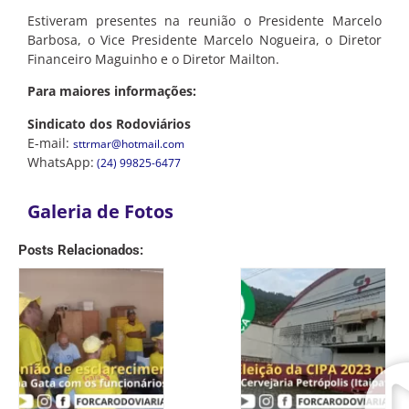
Estiveram presentes na reunião o Presidente Marcelo
Barbosa, o Vice Presidente Marcelo Nogueira, o Diretor
Financeiro Maguinho e o Diretor Mailton.
Para maiores informações:
Sindicato dos Rodoviários
E-mail:
sttrmar@hotmail.com
WhatsApp:
(24) 99825-6477
Galeria de Fotos
Posts Relacionados: