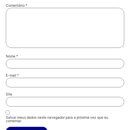
Comentário
*
Nome
*
E-mail
*
Site
Salvar meus dados neste navegador para a próxima vez que eu
comentar.