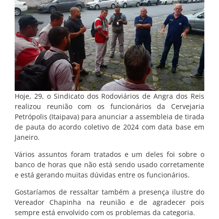
Hoje, 29, o Sindicato dos Rodoviários de Angra dos Reis
realizou reunião com os funcionários da Cervejaria
Petrópolis (Itaipava) para anunciar a assembleia de tirada
de pauta do acordo coletivo de 2024 com data base em
Janeiro.
Vários assuntos foram tratados e um deles foi sobre o
banco de horas que não está sendo usado corretamente
e está gerando muitas dúvidas entre os funcionários.
Gostaríamos de ressaltar também a presença ilustre do
Vereador Chapinha na reunião e de agradecer pois
sempre está envolvido com os problemas da categoria.