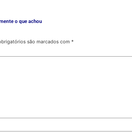
mente o que achou
brigatórios são marcados com
*