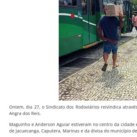
Ontem, dia 27, o Sindicato dos Rodoviários reivindica atrav
Angra dos Reis.
Maguinho e Anderson Aguiar estiveram no centro da cidade 
de Jacuecanga, Caputera, Marinas e da divisa do município d