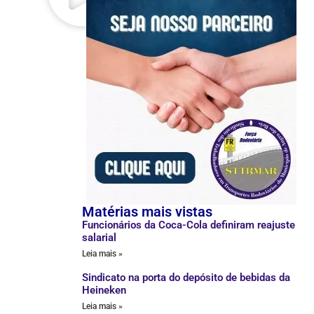
Matérias mais vistas
Funcionários da Coca-Cola definiram reajuste
salarial
Leia mais »
Sindicato na porta do depósito de bebidas da
Heineken
Leia mais »