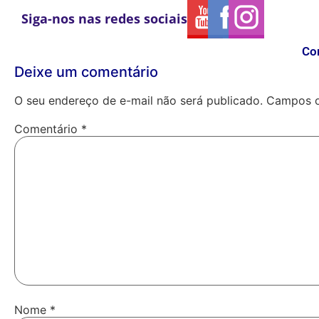
Siga-nos nas redes sociais
Co
Deixe um comentário
O seu endereço de e-mail não será publicado.
Campos o
Comentário
*
Nome
*