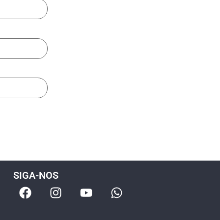
SIGA-NOS