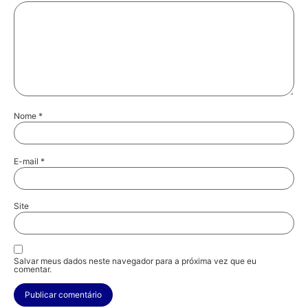
Nome
*
E-mail
*
Site
Salvar meus dados neste navegador para a próxima vez que eu
comentar.