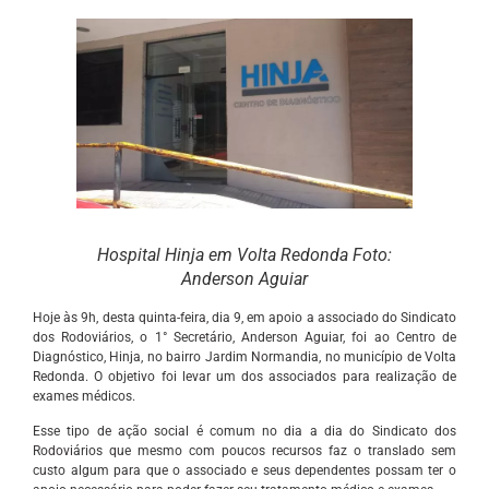
Hospital Hinja em Volta Redonda Foto:
Anderson Aguiar
Hoje às 9h, desta quinta-feira, dia 9, em apoio a associado do Sindicato
dos Rodoviários, o 1° Secretário, Anderson Aguiar, foi ao Centro de
Diagnóstico, Hinja, no bairro Jardim Normandia, no município de Volta
Redonda. O objetivo foi levar um dos associados para realização de
exames médicos.
Esse tipo de ação social é comum no dia a dia do Sindicato dos
Rodoviários que mesmo com poucos recursos faz o translado sem
custo algum para que o associado e seus dependentes possam ter o