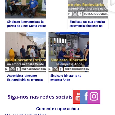
Sindicato itinerante bate às
Sindicato faz sua primeira
portas da Lince Costa Verde
assembleia itinerante na
Costa Verde
Assembleia Itinerante
Sindicato Itinerante na
Extraordinária na empresa
empresa Ande
Costa Verde
Siga-nos nas redes sociais
Comente o que achou