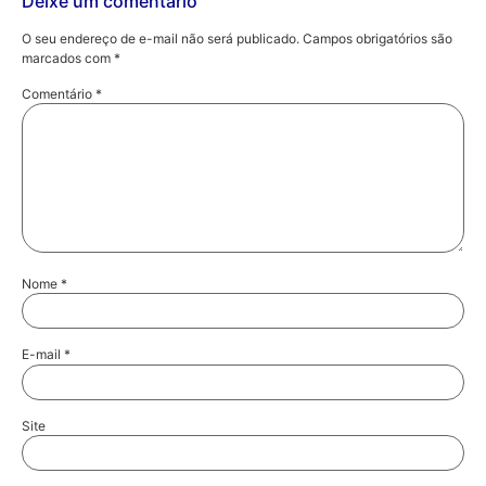
Deixe um comentário
O seu endereço de e-mail não será publicado.
Campos obrigatórios são
marcados com
*
Comentário
*
Nome
*
E-mail
*
Site