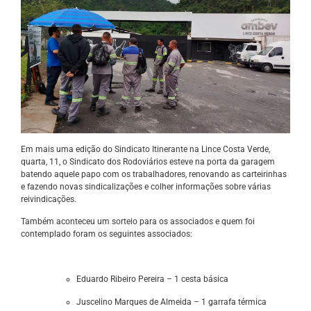
Em mais uma edição do Sindicato Itinerante na Lince Costa Verde,
quarta, 11, o Sindicato dos Rodoviários esteve na porta da garagem
batendo aquele papo com os trabalhadores, renovando as carteirinhas
e fazendo novas sindicalizações e colher informações sobre várias
reivindicações.
Também aconteceu um sorteio para os associados e quem foi
contemplado foram os seguintes associados:
Eduardo Ribeiro Pereira – 1 cesta básica
Juscelino Marques de Almeida – 1 garrafa térmica