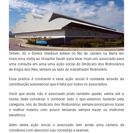
Ontem, 30, o Diretor Gleidson esteve no Rio de Janeiro na Barra em
mais uma visita ao Hospital Sarah para levar mais um associado para
uma consulta em uma uma ação social do Sindicato dos Rodoviários
de Angra dos Reis, sempre ao lado do trabalhador Rodoviário.
Essa prática é constante e essa ação social é custeada através da
contribuição assistencial que é feita por todos os associados.
Você que ainda não é associado pode também ajudar, venha até a
nossa Sede conversar e conhecer tudo o que estamos fazendo pela
categoria, nós do Sindicato dos Rodoviários sempre priorizamos trazer
o melhor mesmo com pouco tentando sempre trazer os melhores
benefícios.
Além desta ação social o associado tem ainda uma carteira de
convênios com desconto nas consultas e exames.