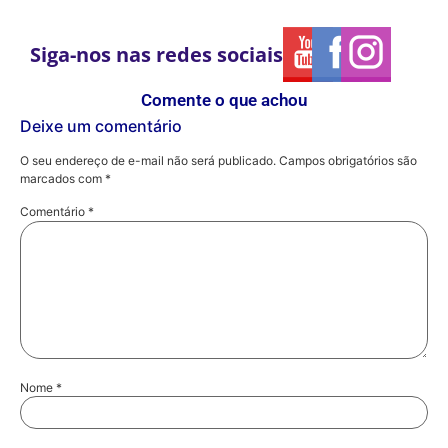
associado
Siga-nos nas redes sociais
Comente o que achou
Deixe um comentário
O seu endereço de e-mail não será publicado.
Campos obrigatórios são
marcados com
*
Comentário
*
Nome
*