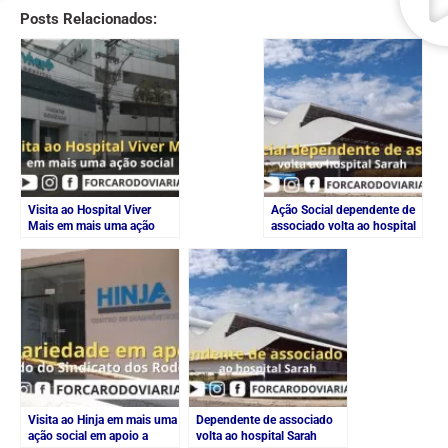
Posts Relacionados:
Visita ao Hospital Viver
Ação Social dependente de
Mais em mais uma ação
associado volta ao hospital
social
Sarah
Visita ao Hinja em mais uma
Dependente de associado
ação social em apoio a
volta ao hospital Sarah