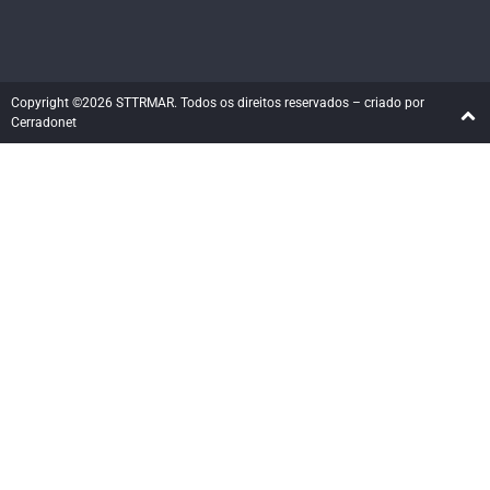
Copyright ©2026 STTRMAR. Todos os direitos reservados – criado por
Cerradonet